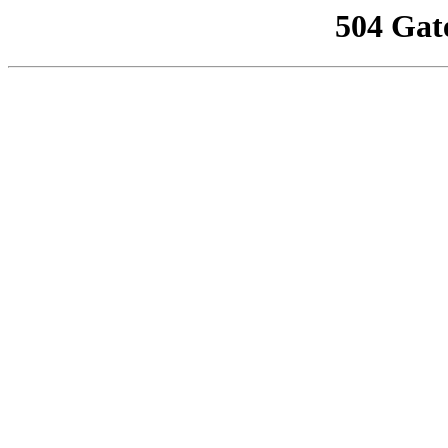
504 Gat