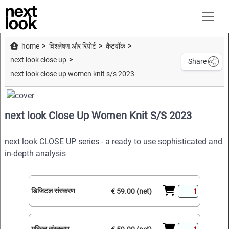
home
विश्लेषण और रिपोर्ट
कैटवॉक
next look close up
Share
next look close up women knit s/s 2023
next look Close Up Women Knit S/S 2023
next look CLOSE UP series - a ready to use sophisticated and
in-depth analysis
डिजिटल संस्करण
€ 59.00 (net)