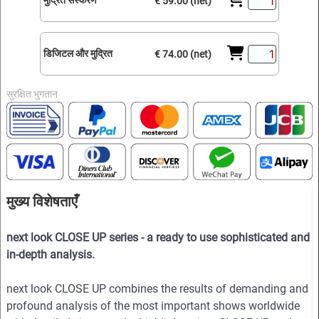
मुद्रित संस्करण
€ 59.00 (net)
डिजिटल और मुद्रित
€ 74.00 (net)
सुरक्षित भुगतान
मुख्य विशेषताएँ
next look CLOSE UP series - a ready to use sophisticated and
in-depth analysis.
next look CLOSE UP combines the results of demanding and
profound analysis of the most important shows worldwide