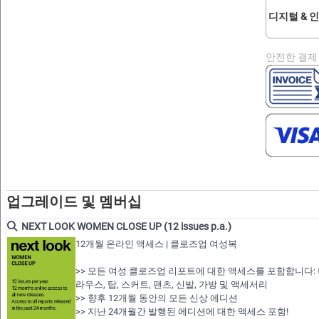
디지털 & 
안전한 결제
업그레이드 및 멤버십
NEXT LOOK WOMEN CLOSE UP (12 issues p.a.)
12개월 온라인 액세스 | 클로즈업 여성복
>> 모든 여성 클로즈업 리포트에 대한 액세스를 포함합니다: 니트
라우스, 탑, 스커트, 팬츠, 신발, 가방 및 액세서리
>> 향후 12개월 동안의 모든 신상 에디션
>> 지난 24개월간 발행된 에디션에 대한 액세스 포함!