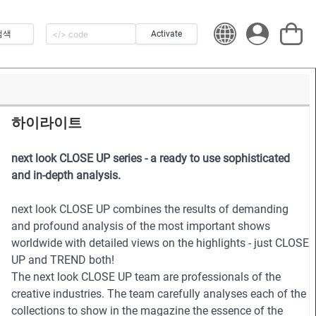
검색
Activate
하이라이트
next look CLOSE UP series - a ready to use sophisticated
and in-depth analysis.
next look CLOSE UP combines the results of demanding
and profound analysis of the most important shows
worldwide with detailed views on the highlights - just CLOSE
UP and TREND both!
The next look CLOSE UP team are professionals of the
creative industries. The team carefully analyses each of the
collections to show in the magazine the essence of the