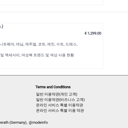
.)
€ 1,299.00
웨어, 데님, 캐주얼, 코트, 재킷, 수트, 드레스,
 및 액세서리, 여성복 트렌드 및 색상 사용 현황
터 CAD 아트웍을 다운로드하세요.
Terms and Conditions
일반 이용약관(개인 고객)
일반 이용약관(비즈니스 고객)
온라인 서비스 특별 이용약관
온라인 서비스 특별 이용 약관
verath (Germany),
@modeinfo