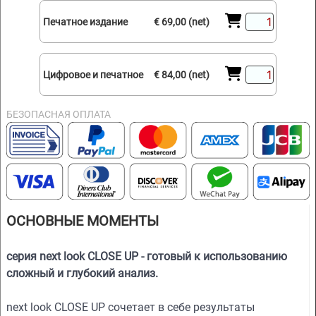
Печатное издание
€ 69,00 (net)
Цифровое и печатное
€ 84,00 (net)
БЕЗОПАСНАЯ ОПЛАТА
ОСНОВНЫЕ МОМЕНТЫ
серия next look CLOSE UP - готовый к использованию
сложный и глубокий анализ.
next look CLOSE UP сочетает в себе результаты