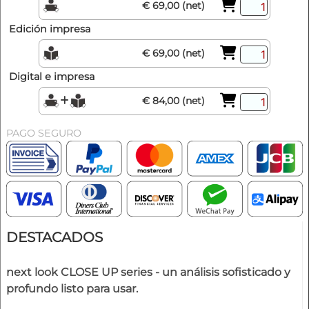
€ 69,00 (net)
Edición impresa
€ 69,00 (net)
Digital e impresa
€ 84,00 (net)
PAGO SEGURO
DESTACADOS
next look CLOSE UP series - un análisis sofisticado y
profundo listo para usar.