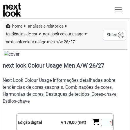
home
análises e relatórios
tendências de cor
next look colour usage
Share
next look colour usage men a/w 26/27
next look Colour Usage Men A/W 26/27
Next Look Colour Usage Informações detalhadas sobre
tendências de cores sazonais. Combinações de cores,
Harmonias de cores, Destaques de tecidos, Cores-chave,
Estilos-chave
Edição digital
€ 179,00 (net)