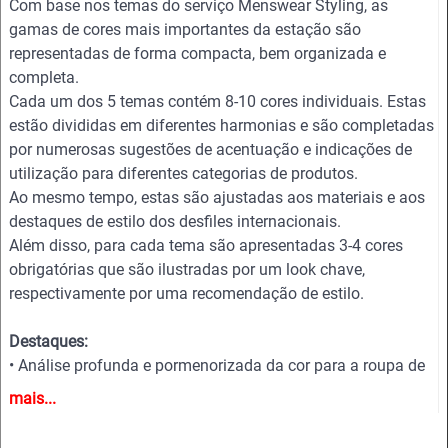
Com base nos temas do serviço Menswear Styling, as
gamas de cores mais importantes da estação são
representadas de forma compacta, bem organizada e
completa.
Cada um dos 5 temas contém 8-10 cores individuais. Estas
estão divididas em diferentes harmonias e são completadas
por numerosas sugestões de acentuação e indicações de
utilização para diferentes categorias de produtos.
Ao mesmo tempo, estas são ajustadas aos materiais e aos
destaques de estilo dos desfiles internacionais.
Além disso, para cada tema são apresentadas 3-4 cores
obrigatórias que são ilustradas por um look chave,
respectivamente por uma recomendação de estilo.
Destaques:
• Análise profunda e pormenorizada da cor para a roupa de
homem
mais...
• Harmonias de cores - Combinações
• Destaques de tecidos