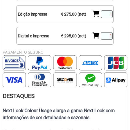
Edição impressa
€ 275,00 (net)
Digital e impressa
€ 295,00 (net)
PAGAMENTO SEGURO
DESTAQUES
Next Look Colour Usage alarga a gama Next Look com
informações de cor detalhadas e sazonais.