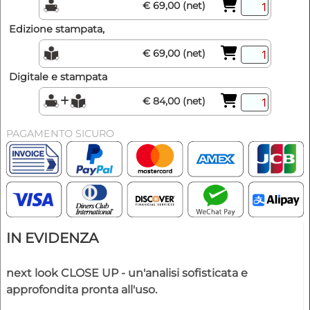
€ 69,00 (net)
Edizione stampata,
€ 69,00 (net)
Digitale e stampata
€ 84,00 (net)
PAGAMENTO SICURO
IN EVIDENZA
next look CLOSE UP - un'analisi sofisticata e
approfondita pronta all'uso.