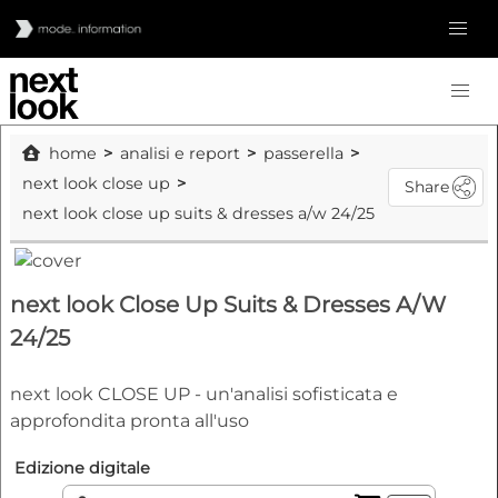
home
analisi e report
passerella
next look close up
Share
next look close up suits & dresses a/w 24/25
next look Close Up Suits & Dresses A/W
24/25
next look CLOSE UP - un'analisi sofisticata e
approfondita pronta all'uso
Edizione digitale