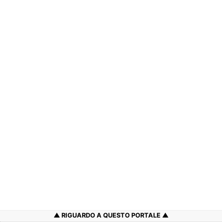
RIGUARDO A QUESTO PORTALE