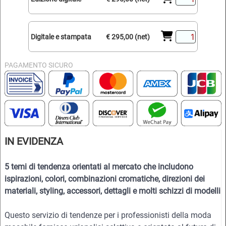
Digitale e stampata
€ 295,00 (net)
PAGAMENTO SICURO
IN EVIDENZA
5 temi di tendenza orientati al mercato che includono
ispirazioni, colori, combinazioni cromatiche, direzioni dei
materiali, styling, accessori, dettagli e molti schizzi di modelli
Questo servizio di tendenze per i professionisti della moda