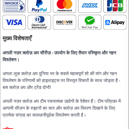
मुख्य विशेषताएँ
अगली नज़र क्लोज़ अप सीरीज़ - उपयोग के लिए तैयार परिष्कृत और गहन
विश्लेषण।
अगला लुक क्लोज़ अप दुनिया भर के सबसे महत्वपूर्ण शो की मांग और गहन
विश्लेषण के परिणामों को हाइलाइट्स पर विस्तृत विचारों के साथ जोड़ता है -
बस क्लोज़ अप और ट्रेंड दोनों!
अगली नज़र क्लोज़ अप टीम रचनात्मक उद्योगों के पेशेवर हैं। टीम पत्रिका में
आगामी सीज़न के रुझानों का सार और क्लोज़ अप विवरण दिखाने के लिए
प्रत्येक संग्रह का सावधानीपूर्वक विश्लेषण करती है।
डिज़ाइन से लेकर रचनात्मक रूप से खरीदने और बेचने तक,रचनात्मक