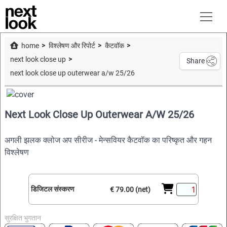
home
विश्लेषण और रिपोर्ट
कैटवॉक
next look close up
Share
next look close up outerwear a/w 25/26
Next Look Close Up Outerwear A/W 25/26
अगली झलक क्लोज अप सीरीज - मेन्सवियर कैटवॉक का परिष्कृत और गहन
विश्लेषण
डिजिटल संस्करण
€ 79.00 (net)
सुरक्षित भुगतान