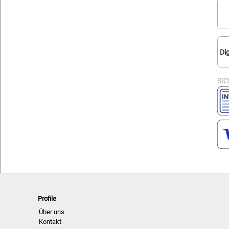
Dig
SI
Profile
Über uns
Kontakt