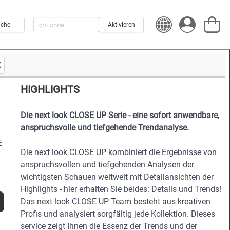
uche
Aktivieren
HIGHLIGHTS
Die next look CLOSE UP Serie - eine sofort anwendbare,
anspruchsvolle und tiefgehende Trendanalyse.
E
Die next look CLOSE UP kombiniert die Ergebnisse von
anspruchsvollen und tiefgehenden Analysen der
wichtigsten Schauen weltweit mit Detailansichten der
Highlights - hier erhalten Sie beides: Details und Trends!
Das next look CLOSE UP Team besteht aus kreativen
Profis und analysiert sorgfältig jede Kollektion. Dieses
service zeigt Ihnen die Essenz der Trends und der