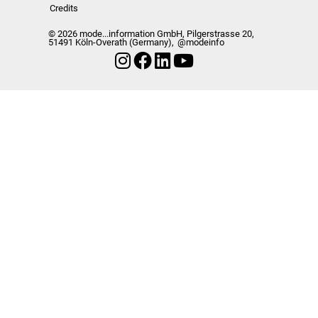
Credits
© 2026 mode...information GmbH, Pilgerstrasse 20,
51491 Köln-Overath (Germany),
@modeinfo